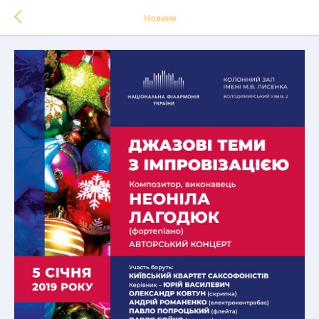
Новини