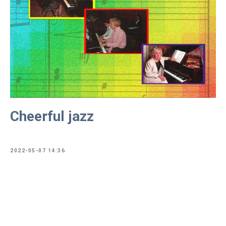
Cheerful jazz
2022-05-07 14:36